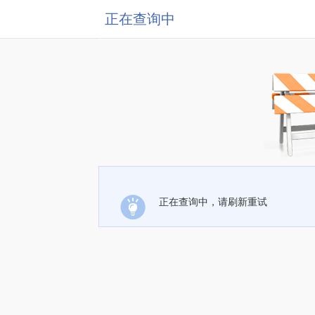
正在查询中
正在查询中，请刷新重试